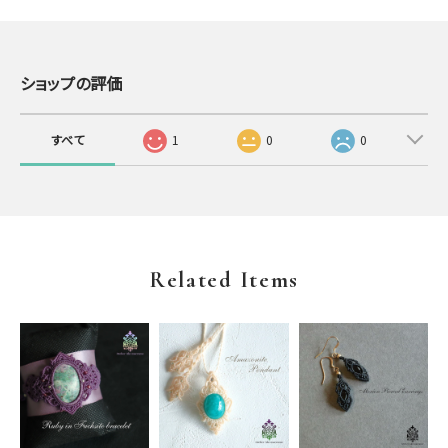
ショップの評価
すべて
1
0
0
Related Items