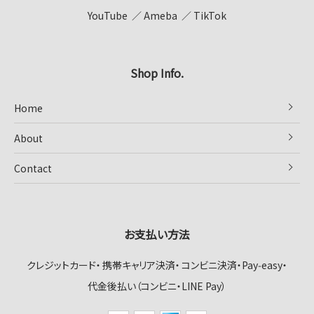
YouTube
Ameba
TikTok
Shop Info.
Home
About
Contact
お支払い方法
クレジットカード
携帯キャリア決済
コンビニ決済・Pay‑easy
代金後払い（コンビニ・LINE Pay）