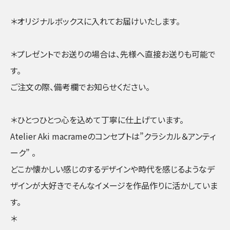
＊オリジナルボックスに入れてお届けいたします。
＊プレゼントでお送りの場合は、先様へ直接お送りも可能で
す。
ご注文の際、備考欄でお知らせください。
＊ひとつひとつ心を込めて丁寧に仕上げています。
Atelier Aki macrameのコンセプトは”クラシカル＆アンティ
ーク” 。
どこか懐かしい感じのするデザインや時代を感じるようなデ
ザインが大好きでそんなイメージを作品作りに活かしていま
す。
＊