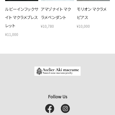
ルビーインフックサ
アマゾナイト マク
モリオン マクラメ
イト マクラメブレス
ラメペンダント
ピアス
レット
¥10,780
¥10,000
¥11,000
Follow Us