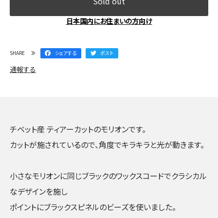
Sold out
日本国内にお住まいの方向け
SHARE
シェアする
ポスト
通報する
チベット産 ティアーカットのモリオンです。
カットが施されているので、角度でキラキラと光が動きます。
小さなモリオンに同じブラックのワックスコードでクラシカル
なデザインを施し
ポイントにブラックスピネルのビーズを使いました。