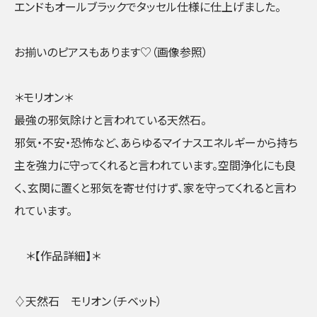
エンドもオールブラックでタッセル仕様に仕上げました。
お揃いのピアスもあります♡（画像参照）
＊モリオン＊
最強の邪気除けと言われている天然石。
邪気・不安・恐怖など、あらゆるマイナスエネルギーから持ち
主を強力に守ってくれると言われています。空間浄化にも良
く、玄関に置くと邪気を寄せ付けず、家を守ってくれると言わ
れています。
＊【作品詳細】＊
♢天然石 モリオン（チベット）