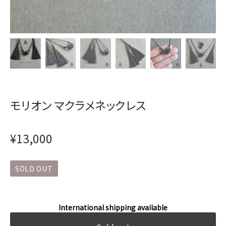
モリオン マクラメネックレス
¥13,000
SOLD OUT
International shipping available