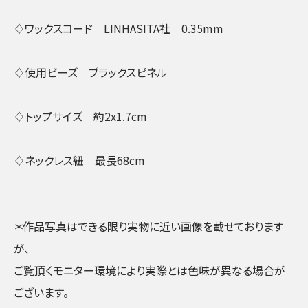
♢ワックスコード LINHASITA社 0.35mm
♢使用ビーズ ブラックスピネル
♢トップサイズ 約2x1.7cm
♢ネックレス紐 最長68cm
＊作品写真はできる限り実物に近い画像を載せております
が、
ご覧頂くモニター環境により実際とは色味が異なる場合が
ございます。