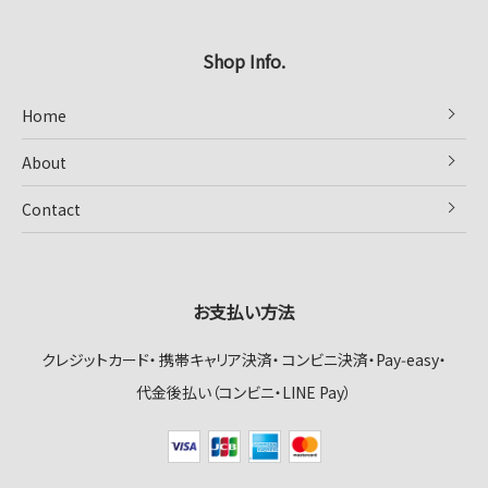
Shop Info.
Home
About
Contact
お支払い方法
クレジットカード
携帯キャリア決済
コンビニ決済・Pay‑easy
代金後払い（コンビニ・LINE Pay）