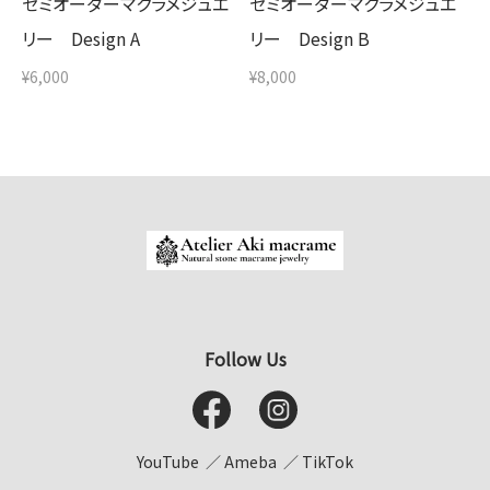
セミオーダーマクラメジュエ
セミオーダーマクラメジュエ
リー Design A
リー Design B
¥6,000
¥8,000
Follow Us
YouTube
Ameba
TikTok