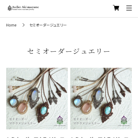
Home
セミオーダージュエリー
セミオーダージュエリー