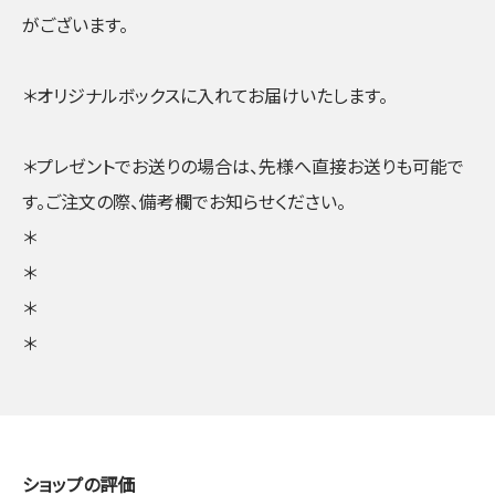
がございます。
＊オリジナルボックスに入れてお届けいたします。
＊プレゼントでお送りの場合は、先様へ直接お送りも可能で
す。ご注文の際、備考欄でお知らせください。
＊
＊
＊
＊
ショップの評価