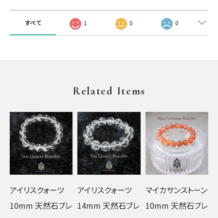
すべて
1
0
0
Related Items
アイリスクォーツ
アイリスクォーツ
マイカサンストーン
10mm 天然石ブレ
14mm 天然石ブレ
10mm 天然石ブレ