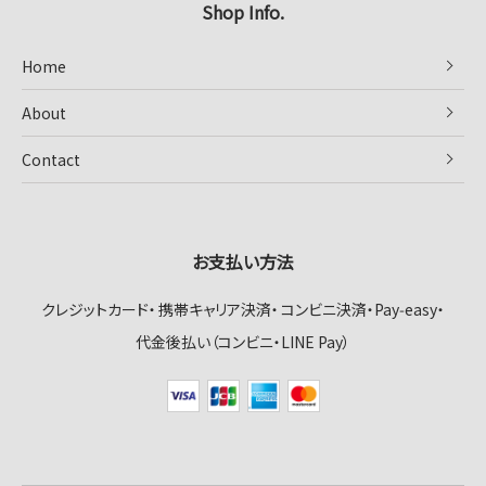
Shop Info.
Home
About
Contact
お支払い方法
クレジットカード
携帯キャリア決済
コンビニ決済・Pay‑easy
代金後払い（コンビニ・LINE Pay）