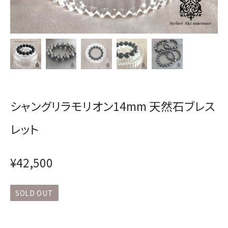
シャングリラモリオン14mm 天然石ブレス
レット
¥42,500
SOLD OUT