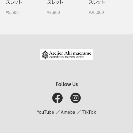
スレット
スレット
スレット
¥5,500
¥9,800
¥20,000
Follow Us
YouTube
Ameba
TikTok