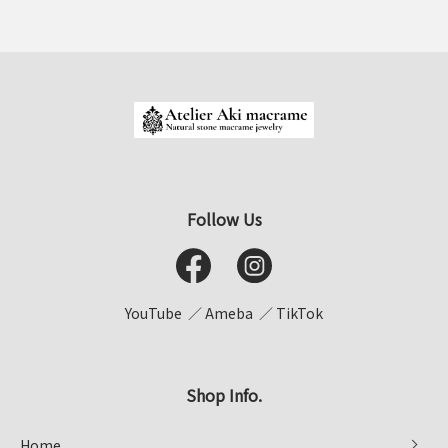
Follow Us
YouTube
Ameba
TikTok
Shop Info.
Home