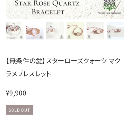
【無条件の愛】スターローズクォーツ マク
ラメブレスレット
¥9,900
SOLD OUT