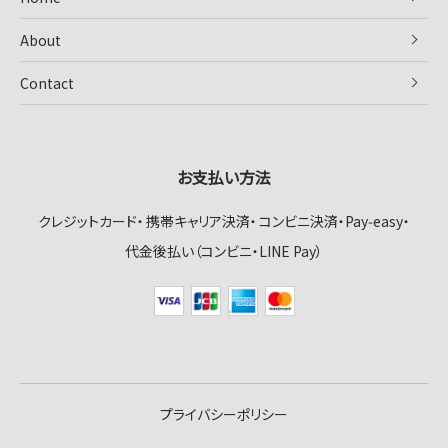
About
Contact
お支払い方法
クレジットカード
携帯キャリア決済
コンビニ決済・Pay‑easy
代金後払い（コンビニ・LINE Pay）
プライバシーポリシー