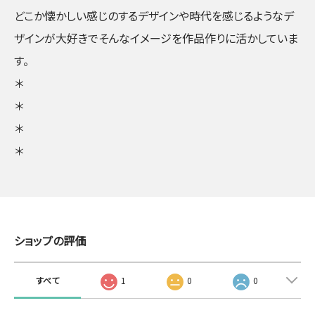
どこか懐かしい感じのするデザインや時代を感じるようなデ
ザインが大好きでそんなイメージを作品作りに活かしていま
す。
＊
＊
＊
＊
ショップの評価
すべて
1
0
0