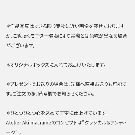
＊作品写真はできる限り実物に近い画像を載せております
が、ご覧頂くモニター環境により実際とは色味が異なる場合
がございます。
＊オリジナルボックスに入れてお届けいたします。
＊プレゼントでお送りの場合は、先様へ直接お送りも可能で
す。ご注文の際、備考欄でお知らせください。
＊ひとつひとつ心を込めて丁寧に仕上げています。
Atelier Aki macrameのコンセプトは”クラシカル＆アンティ
ーク” 。