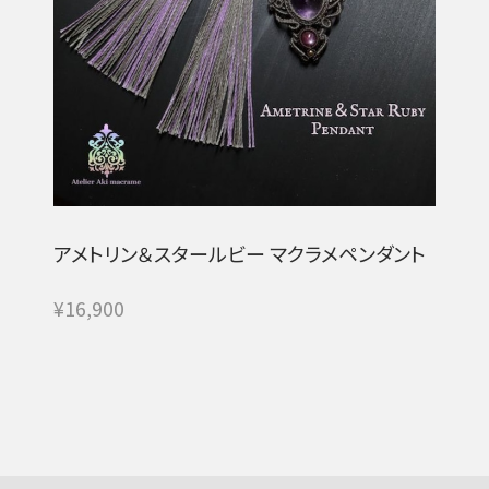
アメトリン＆スタールビー マクラメペンダント
¥16,900