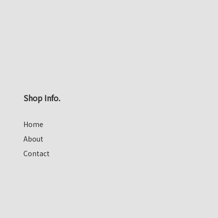
Shop Info.
Home
About
Contact