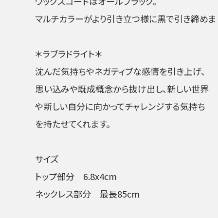
ワックスコードはオールブラック。
マルチカラーがより引き立つ様に黒で引き締めま
＊ラブラドライト＊
沈んだ気持ちやネガティブな感情を引き上げ、
思い込みや既成概念から抜け出し、新しい世界
や新しい自分に向かってチャレンジする気持ち
を持たせてくれます。
サイズ
トップ部分 6.8x4cm
ネックレス部分 最長85cm