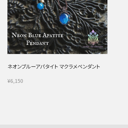
ネオンブルーアパタイト マクラメペンダント
¥6,150