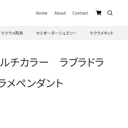
Home
About
Contact
マクラメ用具
セミオーダージュエリー
マクラメキット
ルチカラー ラブラドラ
クラメペンダント