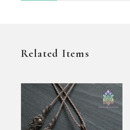
Related Items