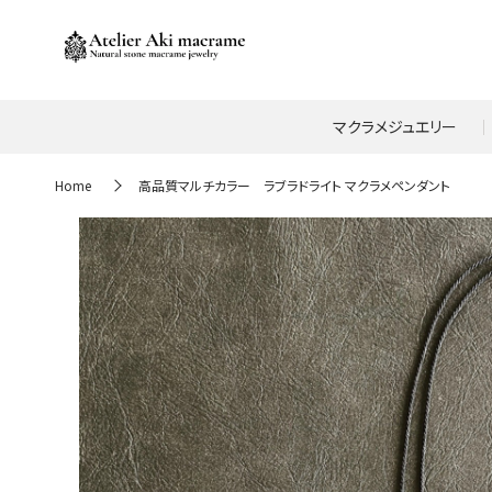
マクラメジュエリー
Home
高品質マルチカラー ラブラドライト マクラメペンダント