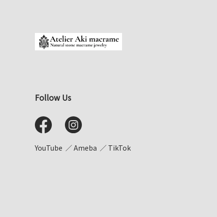
Follow Us
YouTube
Ameba
TikTok