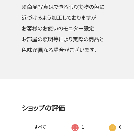
※商品写真はできる限り実物の色に
近づけるよう加工しておりますが
お客様のお使いのモニター設定
お部屋の照明等により実際の商品と
色味が異なる場合がございます。
ショップの評価
すべて
1
0