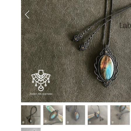
Previous