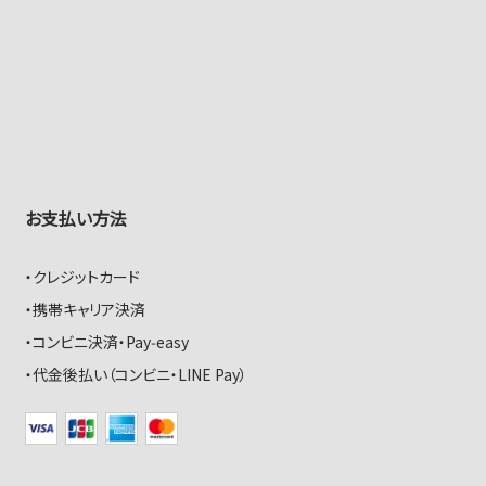
お支払い方法
クレジットカード
携帯キャリア決済
コンビニ決済・Pay‑easy
代金後払い（コンビニ・LINE Pay）