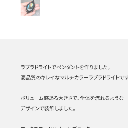
ラブラドライトでペンダントを作りました。
高品質のキレイなマルチカラーラブラドライトです
ボリューム感ある大きさで、全体を流れるような
デザインで装飾しました。