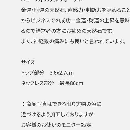
金運・財運の天然石。直感力・判断力を高めるこ
からビジネスでの成功＝金運・財運の上昇を意味
るので経営者の方にお勧めの天然石です。
また、神経系の痛みにも良いと言われています。
サイズ
トップ部分 3.6x2.7cm
ネックレス部分 最長86cm
※商品写真はできる限り実物の色に
近づけるよう加工しておりますが
お客様のお使いのモニター設定