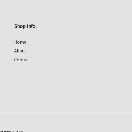
Shop Info.
Home
About
Contact