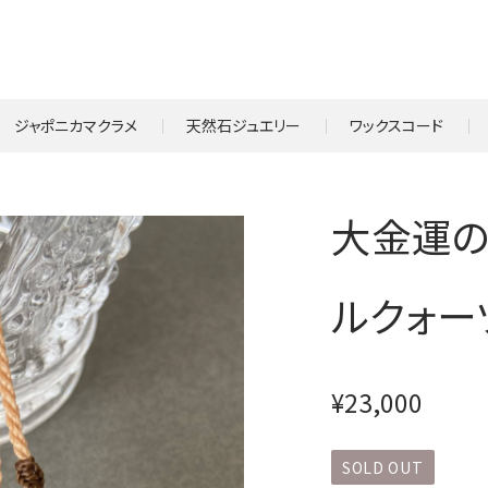
ジャポニカマクラメ
天然石ジュエリー
ワックスコード
大金運の
ルクォー
¥23,000
SOLD OUT