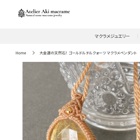
マクラメジュエリー
Home
大金運の天然石！ ゴールドルチルクォーツ マクラメペンダント