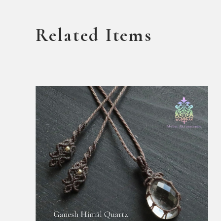
Related Items