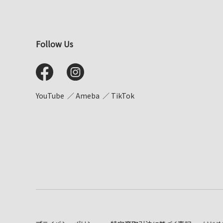
Follow Us
YouTube
Ameba
TikTok