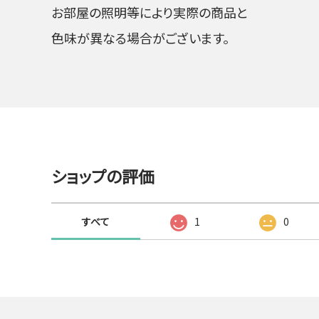
お部屋の照明等により実際の商品と
色味が異なる場合がございます。
ショップの評価
すべて
1
0