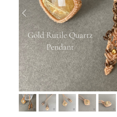
Previous