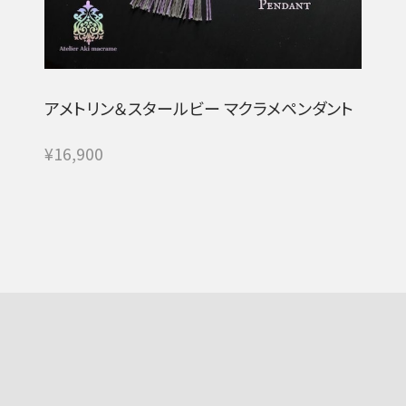
アメトリン＆スタールビー マクラメペンダント
¥16,900