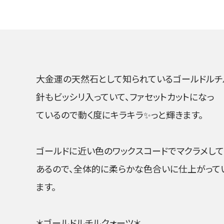
大金運の天然石として知られているゴールドルチ
針もビッシリ入っていて、ファセットカットになっ
ているので動く度にキラキラ✨っと輝きます。
ゴールドに近い色のワックスコードでマクラメして
あるので、全体的に柔らかな色合いに仕上がって
ます。
＊ゴールドルチルクォーツ＊