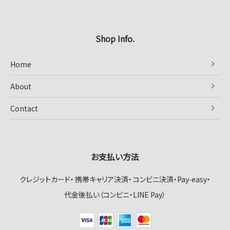
Shop Info.
Home
About
Contact
お支払い方法
クレジットカード
携帯キャリア決済
コンビニ決済・Pay‑easy
代金後払い（コンビニ・LINE Pay）