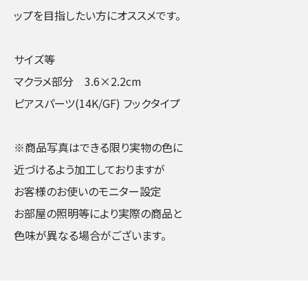
ップを目指したい方にオススメです。
サイズ等
マクラメ部分 3.6×2.2cm
ピアスパーツ(14K/GF) フックタイプ
※商品写真はできる限り実物の色に
近づけるよう加工しておりますが
お客様のお使いのモニター設定
お部屋の照明等により実際の商品と
色味が異なる場合がございます。