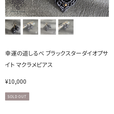
幸運の道しるべ ブラックスターダイオプサ
イト マクラメピアス
¥10,000
SOLD OUT