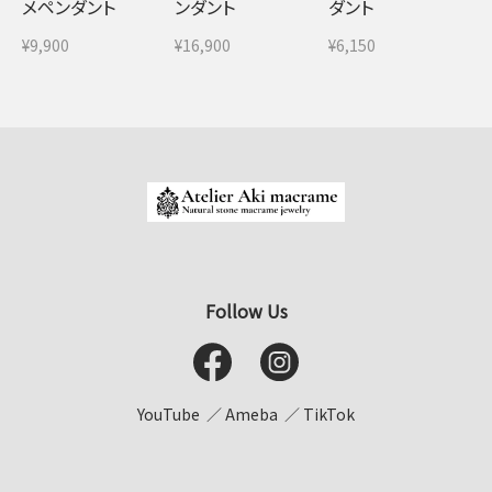
メペンダント
ンダント
ダント
¥9,900
¥16,900
¥6,150
Follow Us
YouTube
Ameba
TikTok