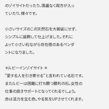
のゾイサイトだったり、満遍なく両方が入っ
ていたり、様々です。
小さいサイズのこの天然石を大袈裟にせず、
シンプルに装飾して仕上げました。それに
よって小さい石ながら存在感のあるペンダ
ントになりました。
＊ルビーインゾイサイト ＊
”愛する人を引き寄せる”と言われている石です。
またルビーは困難に打ち勝つ勝利の石。女性の
仕事の良きサポートとなってくれるでしょう。
赤は活力を生む色。やる気をUPさせてくれます。