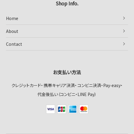
Shop Info.
Home
About
Contact
お支払い方法
クレジットカード
携帯キャリア決済
コンビニ決済・Pay‑easy
代金後払い（コンビニ・LINE Pay）