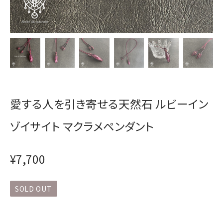
愛する人を引き寄せる天然石 ルビーイン
ゾイサイト マクラメペンダント
¥7,700
SOLD OUT