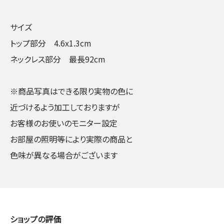
サイズ
トップ部分 4.6x1.3cm
ネックレス部分 最長92cm
※商品写真はできる限り実物の色に
近づけるよう加工しておりますが
お客様のお使いのモニター設定
お部屋の照明等により実際の商品と
色味が異なる場合がございます
ショップの評価