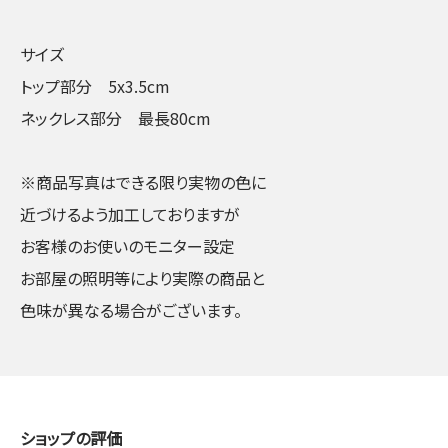
サイズ
トップ部分 5x3.5cm
ネックレス部分 最長80cm
※商品写真はできる限り実物の色に
近づけるよう加工しておりますが
お客様のお使いのモニター設定
お部屋の照明等により実際の商品と
色味が異なる場合がございます。
ショップの評価