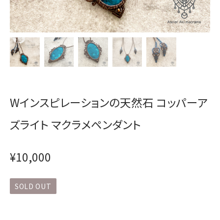
Wインスピレーションの天然石 コッパーア
ズライト マクラメペンダント
¥10,000
SOLD OUT