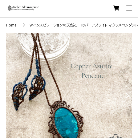
Home
Wインスピレーションの天然石 コッパーアズライト マクラメペンダント
Previous
Next