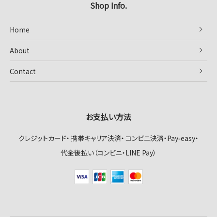
Shop Info.
Home
About
Contact
お支払い方法
クレジットカード
携帯キャリア決済
コンビニ決済・Pay‑easy
代金後払い（コンビニ・LINE Pay）