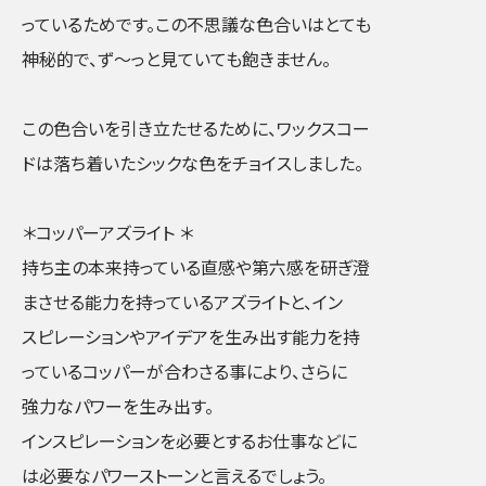
っているためです。この不思議な色合いはとても
神秘的で、ず〜っと見ていても飽きません。
この色合いを引き立たせるために、ワックスコー
ドは落ち着いたシックな色をチョイスしました。
＊コッパーアズライト ＊
持ち主の本来持っている直感や第六感を研ぎ澄
まさせる能力を持っているアズライトと、イン
スピレーションやアイデアを生み出す能力を持
っているコッパーが合わさる事により、さらに
強力なパワーを生み出す。
インスピレーションを必要とするお仕事などに
は必要なパワーストーンと言えるでしょう。