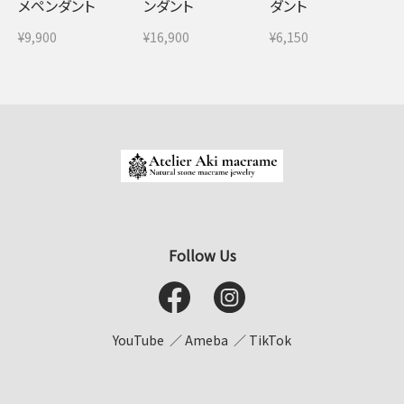
メペンダント
ンダント
ダント
¥9,900
¥16,900
¥6,150
Follow Us
YouTube
Ameba
TikTok